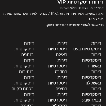
דירות דיסקרטיות VIP
אתר זה מייצג סוכניות למבוגרים
ואינה מתאימה לאף אחד מתחת לגיל 18. בכניסה לאתר הינך מאשר שאתה
מעל גיל 18
כדי לגשת לאתרי מבוגרים כהגדרתם בחוק.
דירות
דירות
דירות
דיסקרטיות בעכו
דיסקרטיות
דיסקרטיות
דירות
באילת
בנתניה
דיסקרטיות
דירות
דירות
באשדוד
דיסקרטיות
דיסקרטיות
דירות
בחדרה
בנתיבות
דיסקרטיות
דירות
דירות
באשקלון
דיסקרטיות
דיסקרטיות
דירות
בחיפה
בפתח תקווה
דיסקרטיות
דירות
דירות
בבאר שבע
דיסקרטיות
דיסקרטיות
דירות
בהרצליה
ברעננה