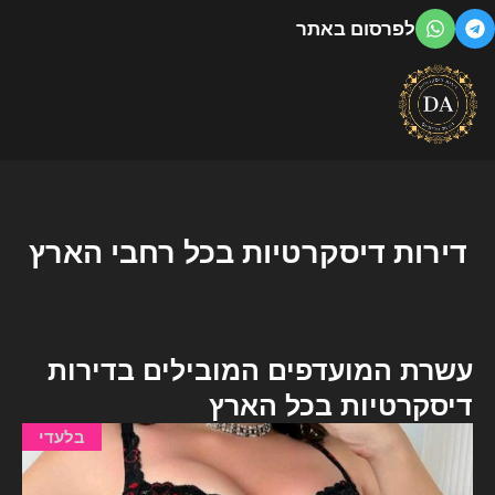
ילוג
לפרסום באתר
תוכן
דירות דיסקרטיות בכל רחבי הארץ
עשרת המועדפים המובילים בדירות
דיסקרטיות בכל הארץ
בלעדי