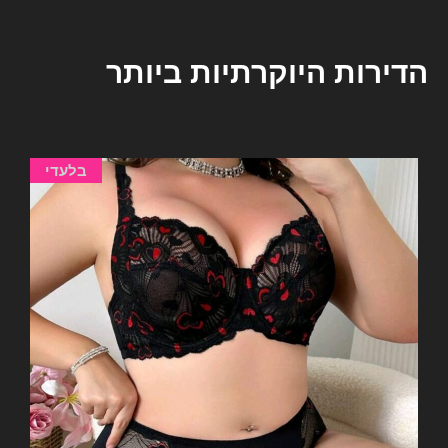
הדירות היוקרתיות ביותר
בלעדי