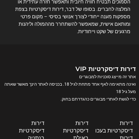
הסמוכים תבטיח חוויה חיובית ותאפשר חזרה עתידית או
המלצה לחברים. בסופו של דבר, דירות דיסקרטיות בצפת
מספקות מענה ייחודי לצורך אנושי בסיסי – מקום פרטי
ומותאם אישית, שמאפשר להשתחרר מההמולה וליהנות
מרגעים של שקט וייחודיות.
דירות דיסקרטיות VIP
אתר זה מייצג סוכניות למבוגרים
ואינה מתאימה לאף אחד מתחת לגיל 18. בכניסה לאתר הינך מאשר שאתה
מעל גיל 18
כדי לגשת לאתרי מבוגרים כהגדרתם בחוק.
דירות
דירות
דירות
דיסקרטיות בעכו
דיסקרטיות
דיסקרטיות
דירות
באילת
בנתניה