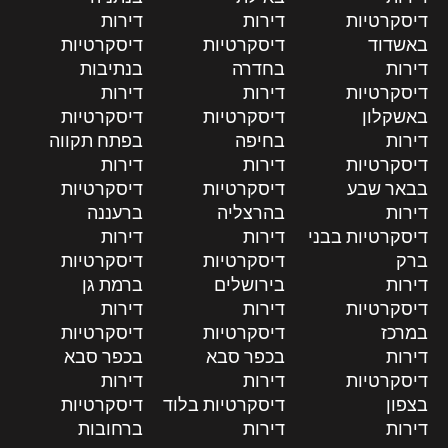
דיסקרטיות
דירות
דירות
באשדוד
דיסקרטיות
דיסקרטיות
דירות
בחדרה
בנתיבות
דיסקרטיות
דירות
דירות
באשקלון
דיסקרטיות
דיסקרטיות
דירות
בחיפה
בפתח תקווה
דיסקרטיות
דירות
דירות
בבאר שבע
דיסקרטיות
דיסקרטיות
דירות
בהרצליה
ברעננה
דיסקרטיות בבני
דירות
דירות
ברק
דיסקרטיות
דיסקרטיות
דירות
בירושלים
ברמת גן
דיסקרטיות
דירות
דירות
במרכז
דיסקרטיות
דיסקרטיות
דירות
בכפר סבא
בכפר סבא
דיסקרטיות
דירות
דירות
בצפון
דיסקרטיות בלוד
דיסקרטיות
דירות
דירות
ברחובות