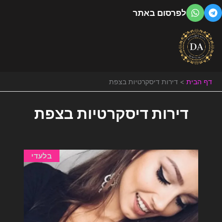
ילוג
לפרסום באתר
תוכן
דף הבית
דירות דיסקרטיות בצפת
דירות דיסקרטיות בצפת
בלעדי