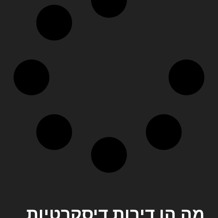
מה הן דירות דיסקרטיות