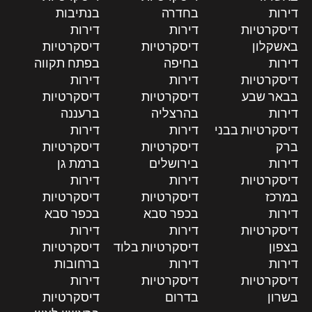
דירות
בחדרה
בנתיבות
דיסקרטיות
דירות
דירות
באשקלון
דיסקרטיות
דיסקרטיות
דירות
בחיפה
בפתח תקווה
דיסקרטיות
דירות
דירות
בבאר שבע
דיסקרטיות
דיסקרטיות
דירות
בהרצליה
ברעננה
דיסקרטיות בבני
דירות
דירות
ברק
דיסקרטיות
דיסקרטיות
דירות
בירושלים
ברמת גן
דיסקרטיות
דירות
דירות
במרכז
דיסקרטיות
דיסקרטיות
דירות
בכפר סבא
בכפר סבא
דיסקרטיות
דירות
דירות
בצפון
דיסקרטיות בלוד
דיסקרטיות
דירות
דירות
ברחובות
דיסקרטיות
דיסקרטיות
דירות
בשרון
בדרום
דיסקרטיות