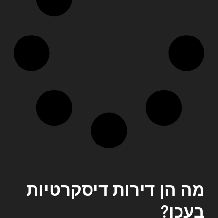
מה הן דירות דיסקרטיות
בעכו?