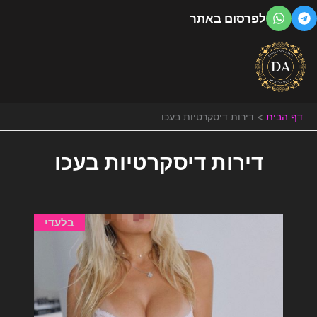
ילוג
לפרסום באתר
תוכן
דף הבית
דירות דיסקרטיות בעכו
דירות דיסקרטיות בעכו
בלעדי