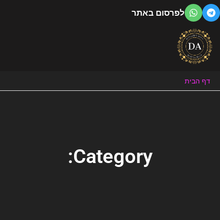
ילוג
לפרסום באתר
תוכן
דף הבית
Category: