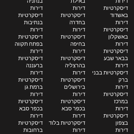
דירות
באילת
בנתניה
דיסקרטיות
דירות
דירות
באשדוד
דיסקרטיות
דיסקרטיות
דירות
בחדרה
בנתיבות
דיסקרטיות
דירות
דירות
באשקלון
דיסקרטיות
דיסקרטיות
דירות
בחיפה
בפתח תקווה
דיסקרטיות
דירות
דירות
בבאר שבע
דיסקרטיות
דיסקרטיות
דירות
בהרצליה
ברעננה
דיסקרטיות בבני
דירות
דירות
ברק
דיסקרטיות
דיסקרטיות
דירות
בירושלים
ברמת גן
דיסקרטיות
דירות
דירות
במרכז
דיסקרטיות
דיסקרטיות
דירות
בכפר סבא
בכפר סבא
דיסקרטיות
דירות
דירות
בצפון
דיסקרטיות בלוד
דיסקרטיות
דירות
דירות
ברחובות