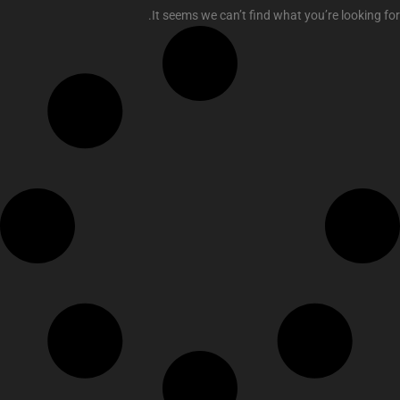
It seems we can’t find what you’re looking for.