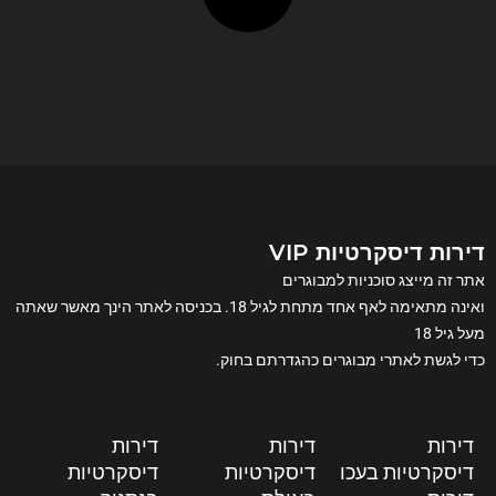
דירות דיסקרטיות VIP
אתר זה מייצג סוכניות למבוגרים
ואינה מתאימה לאף אחד מתחת לגיל 18. בכניסה לאתר הינך מאשר שאתה
מעל גיל 18
כדי לגשת לאתרי מבוגרים כהגדרתם בחוק.
דירות
דירות
דירות
דיסקרטיות בעכו
דיסקרטיות
דיסקרטיות