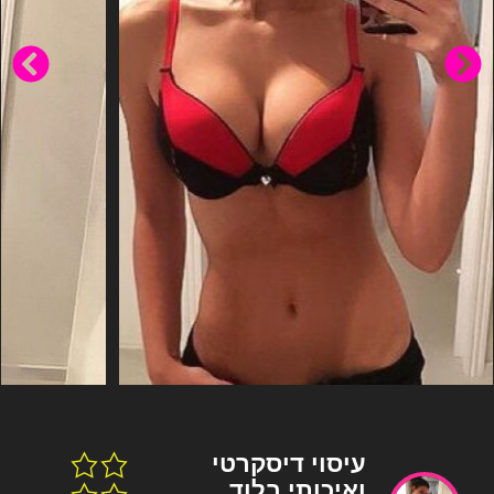
עיסוי דיסקרטי
ואיכותי בלוד