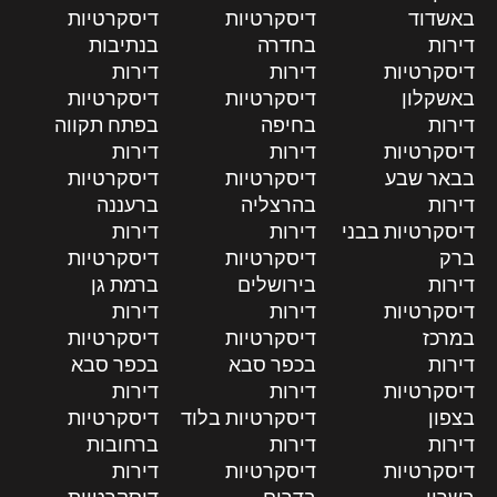
באשדוד
דיסקרטיות
דיסקרטיות
דירות
בחדרה
בנתיבות
דיסקרטיות
דירות
דירות
באשקלון
דיסקרטיות
דיסקרטיות
דירות
בחיפה
בפתח תקווה
דיסקרטיות
דירות
דירות
בבאר שבע
דיסקרטיות
דיסקרטיות
דירות
בהרצליה
ברעננה
דיסקרטיות בבני
דירות
דירות
ברק
דיסקרטיות
דיסקרטיות
דירות
בירושלים
ברמת גן
דיסקרטיות
דירות
דירות
במרכז
דיסקרטיות
דיסקרטיות
דירות
בכפר סבא
בכפר סבא
דיסקרטיות
דירות
דירות
בצפון
דיסקרטיות בלוד
דיסקרטיות
דירות
דירות
ברחובות
דיסקרטיות
דיסקרטיות
דירות