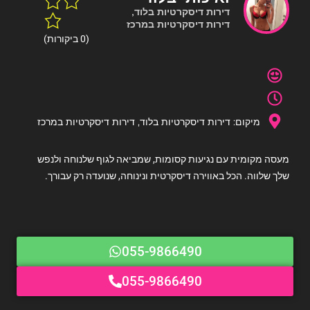
דירות דיסקרטיות בלוד
,
דירות דיסקרטיות במרכז
(0 ביקורות)
מיקום:
דירות דיסקרטיות בלוד
,
דירות דיסקרטיות במרכז
מעסה מקומית עם נגיעות קסומות, שמביאה לגוף שלנוחה ולנפש
שלך שלווה. הכל באווירה דיסקרטית ונינוחה, שנועדה רק עבורך.
055-9866490
055-9866490