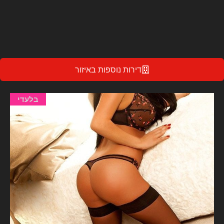
דירות נוספות באיזור
בלעדי