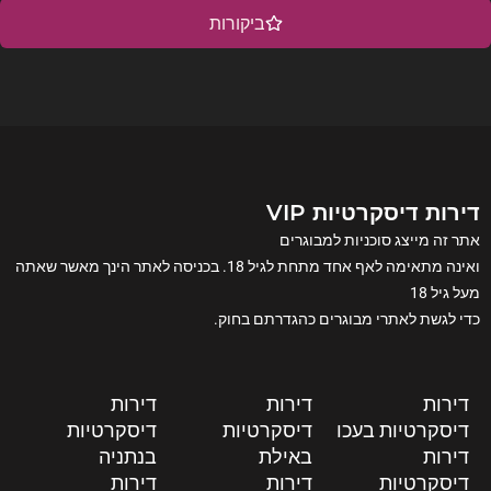
ביקורות
דירות דיסקרטיות VIP
אתר זה מייצג סוכניות למבוגרים
ואינה מתאימה לאף אחד מתחת לגיל 18. בכניסה לאתר הינך מאשר שאתה
מעל גיל 18
כדי לגשת לאתרי מבוגרים כהגדרתם בחוק.
דירות
דירות
דירות
דיסקרטיות בעכו
דיסקרטיות
דיסקרטיות
דירות
באילת
בנתניה
דיסקרטיות
דירות
דירות