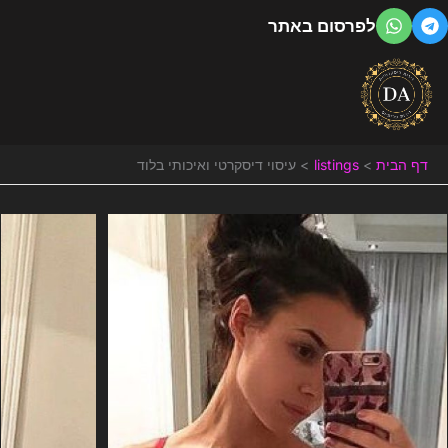
ילוג
לפרסום באתר
תוכן
דף הבית
listings
עיסוי דיסקרטי ואיכותי בלוד